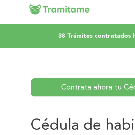
38 Trámites contratados 
Contrata ahora tu Cé
Cédula de habi