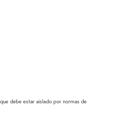
 que debe estar aislado por normas de