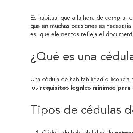
Es habitual que a la hora de comprar 
que en muchas ocasiones es necesaria p
es, qué elementos refleja el documento
¿Qué es una cédula
Una cédula de habitabilidad o licencia
los
requisitos legales mínimos para
Tipos de cédulas d