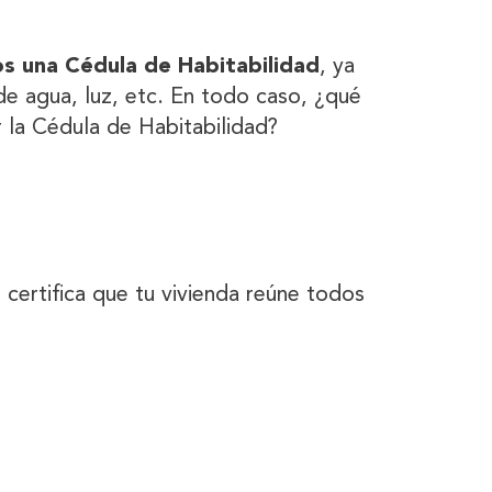
s una Cédula de Habitabilidad
, ya
de agua, luz, etc. En todo caso, ¿qué
 la Cédula de Habitabilidad?
certifica que tu vivienda reúne todos