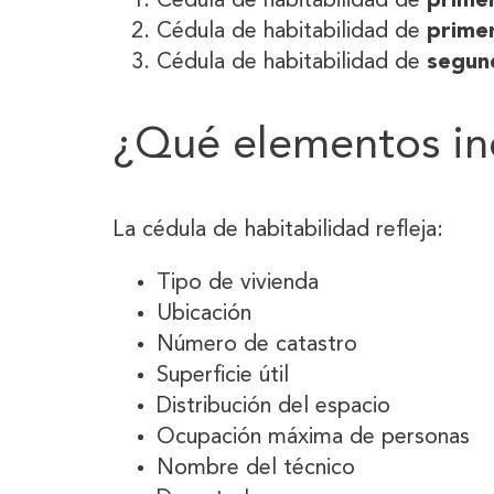
Cédula de habitabilidad de
prime
Cédula de habitabilidad de
prime
Cédula de habitabilidad de
segun
¿Qué elementos in
La cédula de habitabilidad refleja:
Tipo de vivienda
Ubicación
Número de catastro
Superficie útil
Distribución del espacio
Ocupación máxima de personas
Nombre del técnico