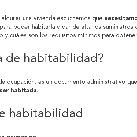
o alquilar una vivienda escuchemos que
necesitamo
ara poder habitarla y dar de alta los suministros 
 y cuáles son los requisitos mínimos para obtener
 de habitabilidad?
 de ocupación, es un documento administrativo que 
 ser habitada
.
e habitabilidad