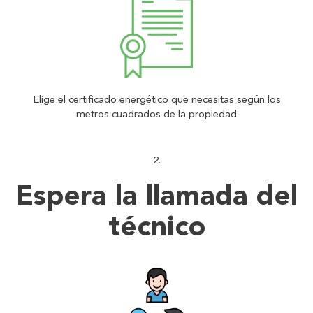
Elige el certificado energético que necesitas según los
metros cuadrados de la propiedad
Espera la llamada del
técnico