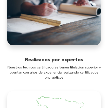
Realizados por expertos
Nuestros técnicos certificadores tienen titulación superior y
cuentan con años de experiencia realizando certificados
energéticos