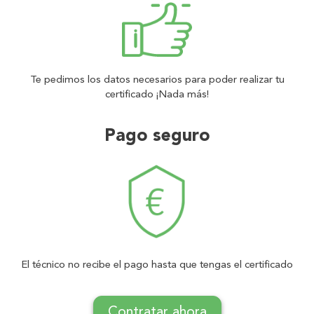
Te pedimos los datos necesarios para poder realizar tu
certificado ¡Nada más!
Pago seguro
El técnico no recibe el pago hasta que tengas el certificado
Contratar ahora