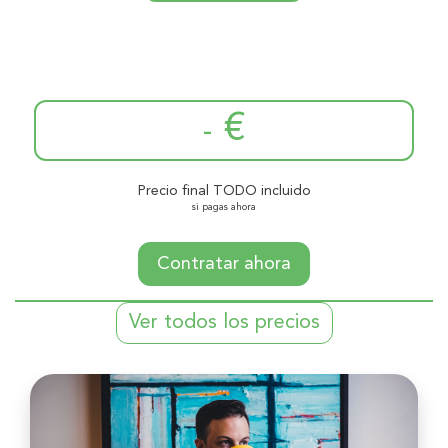
€
-
Precio final TODO incluido
si pagas ahora
Contratar ahora
Ver todos los precios