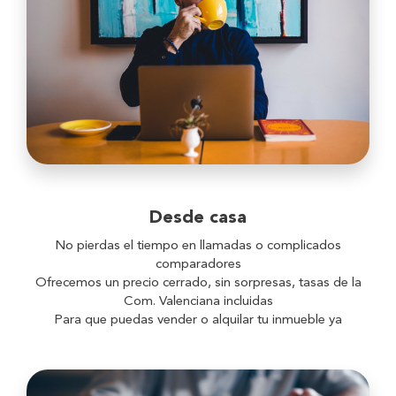
Desde casa
No pierdas el tiempo en llamadas o complicados
comparadores
Ofrecemos un precio cerrado, sin sorpresas, tasas de la
Com. Valenciana incluidas
Para que puedas vender o alquilar tu inmueble ya