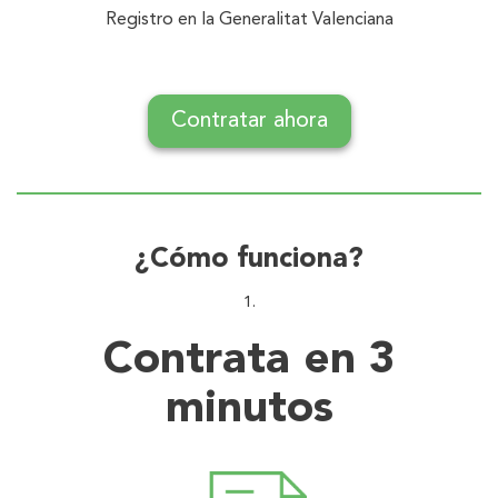
Registro en la Generalitat Valenciana
Contratar ahora
¿Cómo funciona?
Contrata en 3
minutos