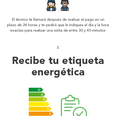
El técnico te llamará después de realizar el pago en un
plazo de 24 horas y te pedirá que le indiques el día y la hora
exactas para realizar una visita de entre 30 y 45 minutos
Recibe tu
etiqueta
energética