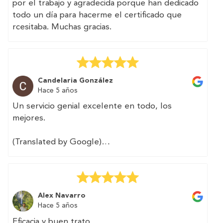
por el trabajo y agradecida porque han dedicado
todo un día para hacerme el certificado que
rcesitaba. Muchas gracias.
Candelaria González
Hace 5 años
Un servicio genial excelente en todo, los
mejores.
(Translated by Google)
Great service excellent in all, the best.
Alex Navarro
Hace 5 años
Eficacia y buen trato.