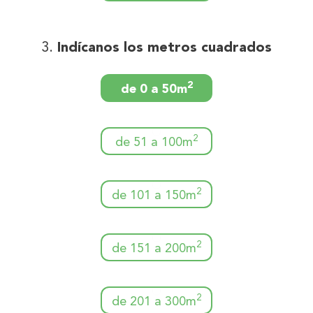
Indícanos los metros cuadrados
2
de 0 a 50m
2
de 51 a 100m
2
de 101 a 150m
2
de 151 a 200m
2
de 201 a 300m