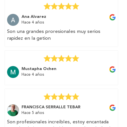
Muchas gracias por vuestra excelente atención.
Ana Alvarez
Hace 4 años
Son una grandes proresionales muy serios
rapidez en la getion
Mustapha Ochen
Hace 4 años
FRANCISCA SERRALLE TEBAR
Hace 5 años
Son profesionales increíbles, estoy encantada