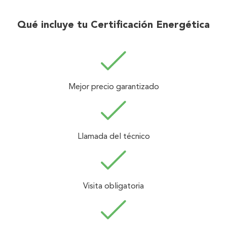
Qué incluye tu Certificación Energética
Mejor precio garantizado
Llamada del técnico
Visita obligatoria