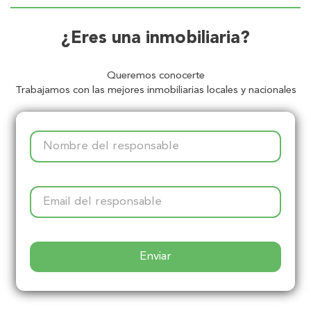
¿Eres una inmobiliaria?
Queremos conocerte
Trabajamos con las mejores inmobiliarias locales y nacionales