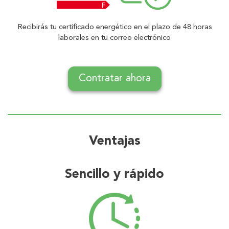
Recibirás tu certificado energético en el plazo de 48 horas
laborales en tu correo electrónico
Contratar ahora
Ventajas
Sencillo y rápido