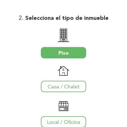
Selecciona el tipo de inmueble
Piso
Casa / Chalet
Local / Oficina