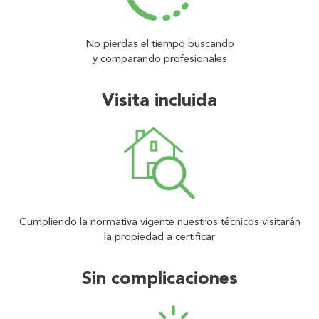
No pierdas el tiempo buscando
y comparando profesionales
Visita incluida
Cumpliendo la normativa vigente nuestros técnicos visitarán
la propiedad a certificar
Sin complicaciones