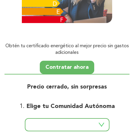
Obtén tu certificado energético al mejor precio sin gastos
adicionales
Contratar ahora
Precio cerrado, sin sorpresas
Elige tu Comunidad Autónoma