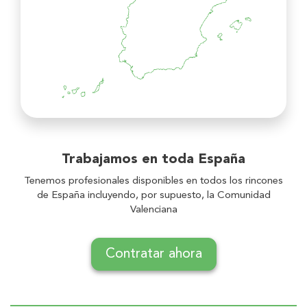
Trabajamos en toda
España
Tenemos profesionales disponibles en todos los rincones
de España incluyendo, por supuesto, la Comunidad
Valenciana
Contratar ahora