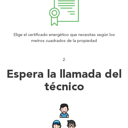
Elige el certificado energético que necesitas según los
metros cuadrados de la propiedad
Espera la llamada del
técnico