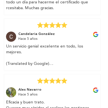
todo un día para hacerme el certificado que
rcesitaba. Muchas gracias.
Candelaria González
Hace 5 años
Un servicio genial excelente en todo, los
mejores.
(Translated by Google)
Great service excellent in all, the best.
Alex Navarro
Hace 5 años
Eficacia y buen trato.