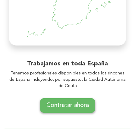
Trabajamos en toda
España
Tenemos profesionales disponibles en todos los rincones
de España incluyendo, por supuesto, la Ciudad Autónoma
de Ceuta
Contratar ahora