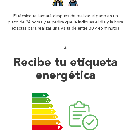
El técnico te llamará después de realizar el pago en un
plazo de 24 horas y te pedirá que le indiques el día y la hora
exactas para realizar una visita de entre 30 y 45 minutos
Recibe tu
etiqueta
energética