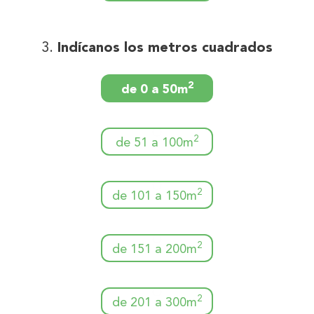
Indícanos los metros cuadrados
2
de 0 a 50m
2
de 51 a 100m
2
de 101 a 150m
2
de 151 a 200m
2
de 201 a 300m