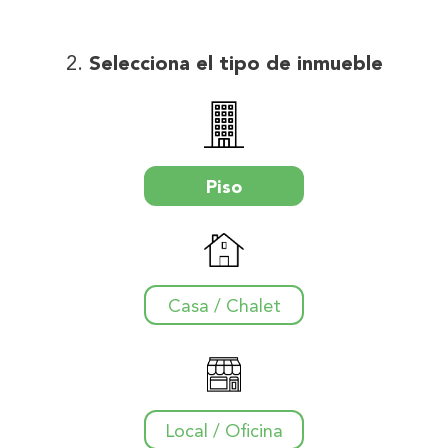
Selecciona el tipo de inmueble
Piso
Casa / Chalet
Local / Oficina