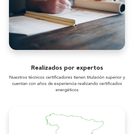
Realizados por expertos
Nuestros técnicos certificadores tienen titulación superior y
cuentan con años de experiencia realizando certificados
energéticos