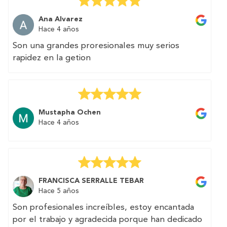
Muchas gracias por vuestra excelente atención.
Ana Alvarez
Hace 4 años
Son una grandes proresionales muy serios
rapidez en la getion
Mustapha Ochen
Hace 4 años
FRANCISCA SERRALLE TEBAR
Hace 5 años
Son profesionales increíbles, estoy encantada
por el trabajo y agradecida porque han dedicado