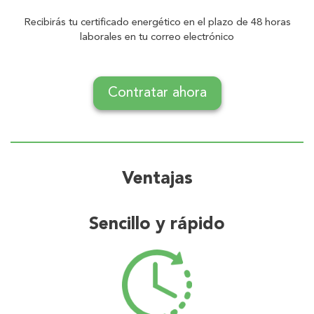
Recibirás tu certificado energético en el plazo de 48 horas
laborales en tu correo electrónico
Contratar ahora
Ventajas
Sencillo y rápido