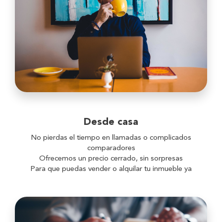
Desde casa
No pierdas el tiempo en llamadas o complicados
comparadores
Ofrecemos un precio cerrado, sin sorpresas
Para que puedas vender o alquilar tu inmueble ya