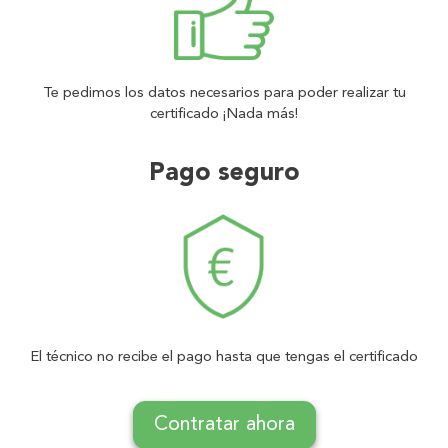
Te pedimos los datos necesarios para poder realizar tu
certificado ¡Nada más!
Pago seguro
El técnico no recibe el pago hasta que tengas el certificado
Contratar ahora