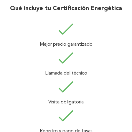
Qué incluye tu Certificación Energética
Mejor precio garantizado
Llamada del técnico
Visita obligatoria
Registro y pago de tasas