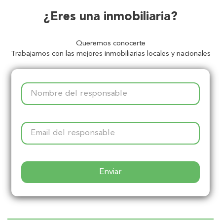
¿Eres una inmobiliaria?
Queremos conocerte
Trabajamos con las mejores inmobiliarias locales y nacionales