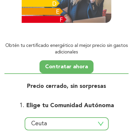
Obtén tu certificado energético al mejor precio sin gastos
adicionales
Contratar ahora
Precio cerrado, sin sorpresas
Elige tu Comunidad Autónoma