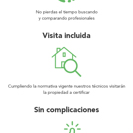
No pierdas el tiempo buscando
y comparando profesionales
Visita incluida
Cumpliendo la normativa vigente nuestros técnicos visitarán
la propiedad a certificar
Sin complicaciones