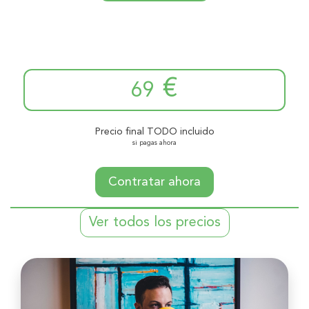
€
69
Precio final TODO incluido
si pagas ahora
Contratar ahora
Ver todos los precios