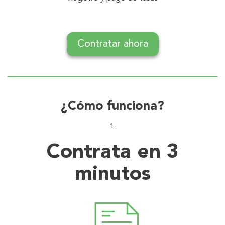
Contratar ahora
¿Cómo funciona?
Contrata en 3
minutos