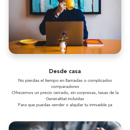
Desde casa
No pierdas el tiempo en llamadas o complicados
comparadores
Ofrecemos un precio cerrado, sin sorpresas, tasas de la
Generalitat incluidas
Para que puedas vender o alquilar tu inmueble ya