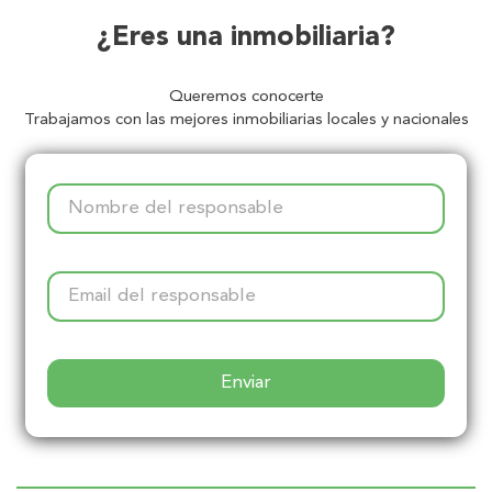
¿Eres una inmobiliaria?
Queremos conocerte
Trabajamos con las mejores inmobiliarias locales y nacionales