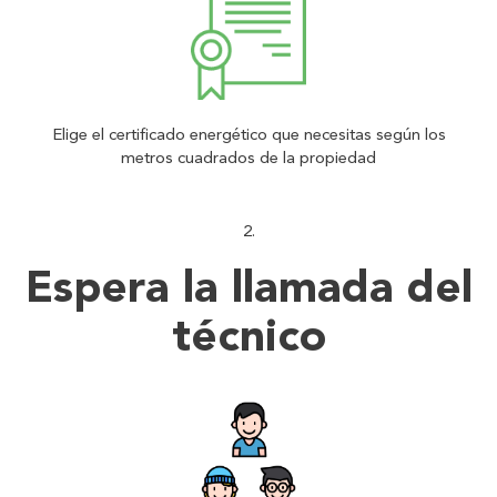
Elige el certificado energético que necesitas según los
metros cuadrados de la propiedad
Espera la llamada del
técnico