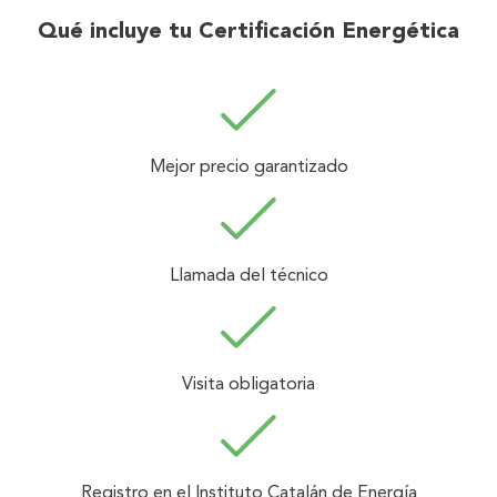
Qué incluye tu Certificación Energética
Mejor precio garantizado
Llamada del técnico
Visita obligatoria
Registro en el Instituto Catalán de Energía