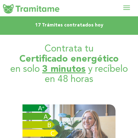
Abrir
17 Trámites contratados hoy
menú
Contrata tu
Certificado energético
en solo
3 minutos
y recíbelo
en 48 horas