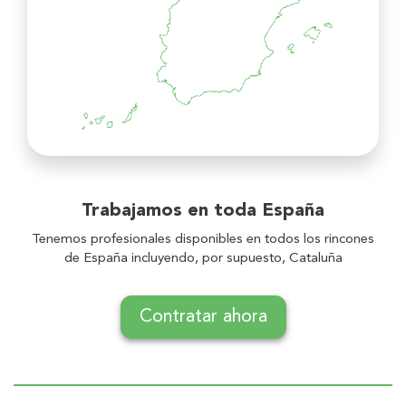
Trabajamos en toda
España
Tenemos profesionales disponibles en todos los rincones
de España incluyendo, por supuesto, Cataluña
Contratar ahora