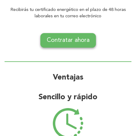
Recibirás tu certificado energético en el plazo de 48 horas
laborales en tu correo electrónico
Contratar ahora
Ventajas
Sencillo y rápido