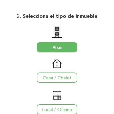
Selecciona el tipo de inmueble
Piso
Casa / Chalet
Local / Oficina