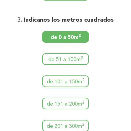
Indícanos los metros cuadrados
2
de 0 a 50m
2
de 51 a 100m
2
de 101 a 150m
2
de 151 a 200m
2
de 201 a 300m