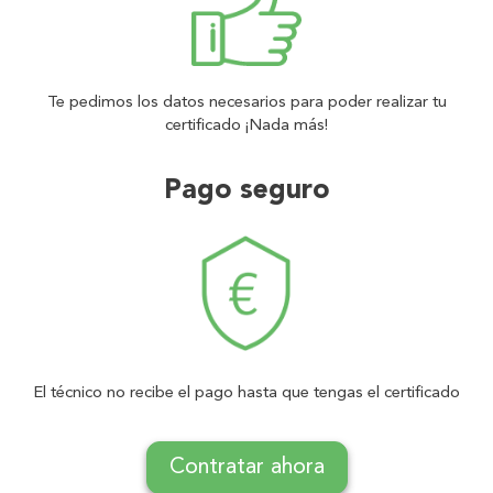
Te pedimos los datos necesarios para poder realizar tu
certificado ¡Nada más!
Pago seguro
El técnico no recibe el pago hasta que tengas el certificado
Contratar ahora