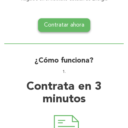
Contratar ahora
¿Cómo funciona?
Contrata en 3
minutos