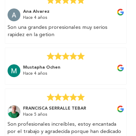
Muchas gracias por vuestra excelente atención.
Ana Alvarez
Hace 4 años
Son una grandes proresionales muy serios
rapidez en la getion
Mustapha Ochen
Hace 4 años
FRANCISCA SERRALLE TEBAR
Hace 5 años
Son profesionales increíbles, estoy encantada
por el trabajo y agradecida porque han dedicado