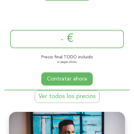
€
-
Precio final TODO incluido
si pagas ahora
Contratar ahora
Ver todos los precios