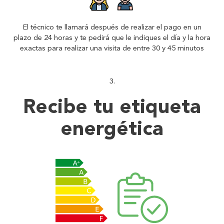
El técnico te llamará después de realizar el pago en un
plazo de 24 horas y te pedirá que le indiques el día y la hora
exactas para realizar una visita de entre 30 y 45 minutos
Recibe tu
etiqueta
energética