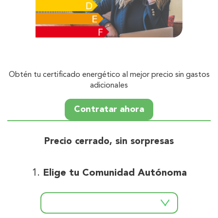
Obtén tu certificado energético al mejor precio sin gastos
adicionales
Contratar ahora
Precio cerrado, sin sorpresas
Elige tu Comunidad Autónoma