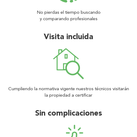
No pierdas el tiempo buscando
y comparando profesionales
Visita incluida
Cumpliendo la normativa vigente nuestros técnicos visitarán
la propiedad a certificar
Sin complicaciones