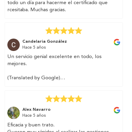
todo un día para hacerme el certificado que
rcesitaba. Muchas gracias.
Candelaria González
Hace 5 años
Un servicio genial excelente en todo, los
mejores.
(Translated by Google)
Great service excellent in all, the best.
Alex Navarro
Hace 5 años
Eficacia y buen trato.