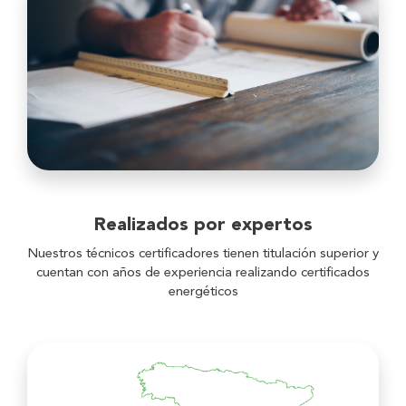
Realizados por expertos
Nuestros técnicos certificadores tienen titulación superior y
cuentan con años de experiencia realizando certificados
energéticos