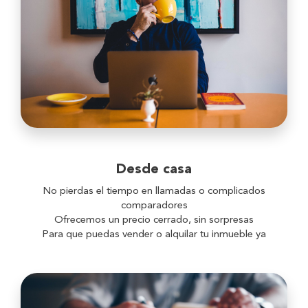
Desde casa
No pierdas el tiempo en llamadas o complicados
comparadores
Ofrecemos un precio cerrado, sin sorpresas
Para que puedas vender o alquilar tu inmueble ya