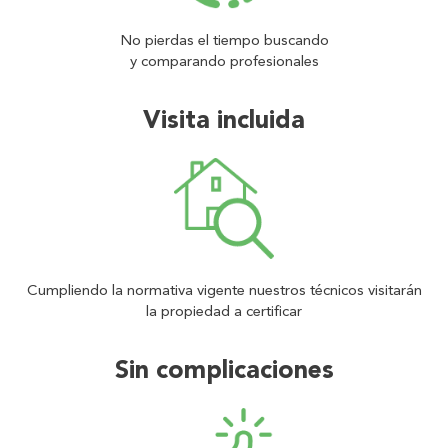
No pierdas el tiempo buscando
y comparando profesionales
Visita incluida
Cumpliendo la normativa vigente nuestros técnicos visitarán
la propiedad a certificar
Sin complicaciones