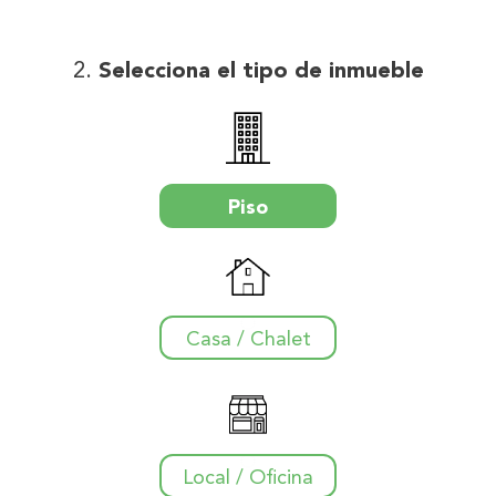
Selecciona el tipo de inmueble
Piso
Casa / Chalet
Local / Oficina