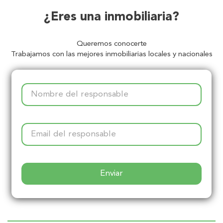
¿Eres una inmobiliaria?
Queremos conocerte
Trabajamos con las mejores inmobiliarias locales y nacionales