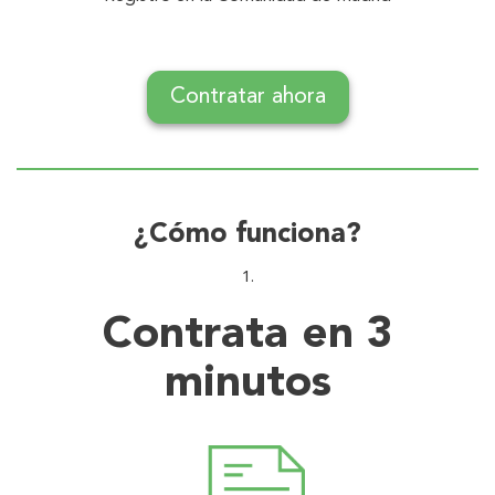
Contratar ahora
¿Cómo funciona?
Contrata en 3
minutos