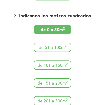
Indícanos los metros cuadrados
2
de 0 a 50m
2
de 51 a 100m
2
de 101 a 150m
2
de 151 a 200m
2
de 201 a 300m