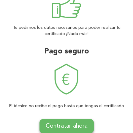
Te pedimos los datos necesarios para poder realizar tu
certificado ¡Nada más!
Pago seguro
El técnico no recibe el pago hasta que tengas el certificado
Contratar ahora