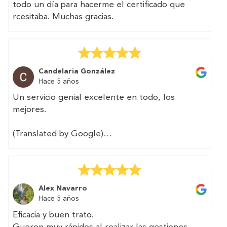
todo un día para hacerme el certificado que
rcesitaba. Muchas gracias.
Candelaria González
Hace 5 años
Un servicio genial excelente en todo, los
mejores.
(Translated by Google)
Great service excellent in all, the best.
Alex Navarro
Hace 5 años
Eficacia y buen trato.