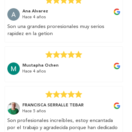
Muchas gracias por vuestra excelente atención.
Ana Alvarez
Hace 4 años
Son una grandes proresionales muy serios
rapidez en la getion
Mustapha Ochen
Hace 4 años
FRANCISCA SERRALLE TEBAR
Hace 5 años
Son profesionales increíbles, estoy encantada
por el trabajo y agradecida porque han dedicado