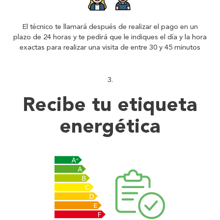
El técnico te llamará después de realizar el pago en un
plazo de 24 horas y te pedirá que le indiques el día y la hora
exactas para realizar una visita de entre 30 y 45 minutos
Recibe tu
etiqueta
energética