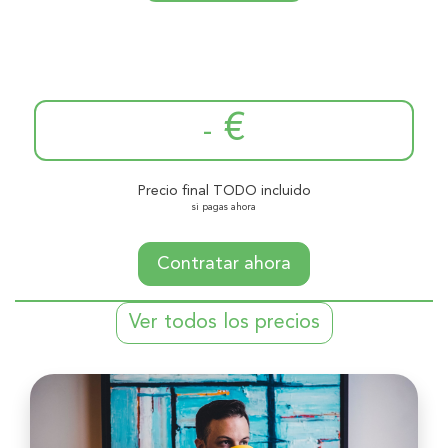
€
-
Precio final TODO incluido
si pagas ahora
Contratar ahora
Ver todos los precios