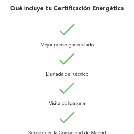
Qué incluye tu Certificación Energética
Mejor precio garantizado
Llamada del técnico
Visita obligatoria
Registro en la Comunidad de Madrid