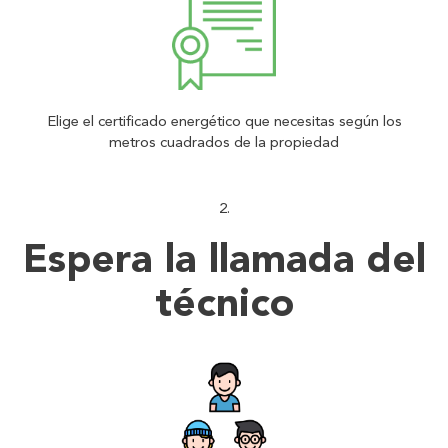
Elige el certificado energético que necesitas según los
metros cuadrados de la propiedad
Espera la llamada del
técnico