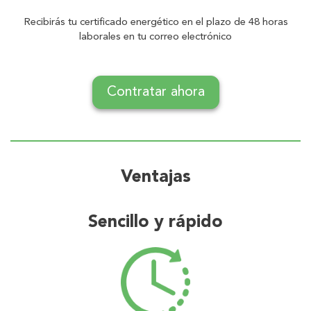
Recibirás tu certificado energético en el plazo de 48 horas
laborales en tu correo electrónico
Contratar ahora
Ventajas
Sencillo y rápido