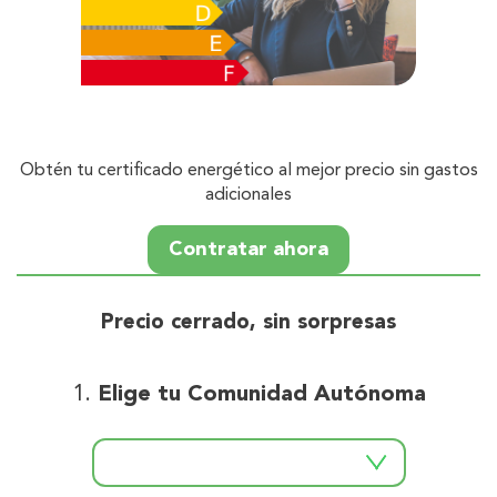
Obtén tu certificado energético al mejor precio sin gastos
adicionales
Contratar ahora
Precio cerrado, sin sorpresas
Elige tu Comunidad Autónoma