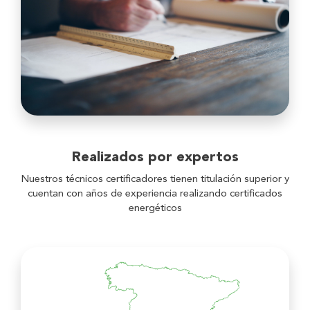
Realizados por expertos
Nuestros técnicos certificadores tienen titulación superior y
cuentan con años de experiencia realizando certificados
energéticos