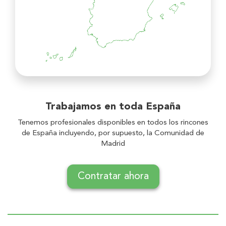
Trabajamos en toda
España
Tenemos profesionales disponibles en todos los rincones
de España incluyendo, por supuesto, la Comunidad de
Madrid
Contratar ahora