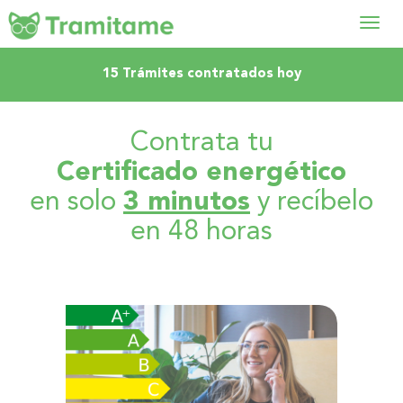
Abrir
15 Trámites contratados hoy
menú
Contrata tu
Certificado energético
en solo
3 minutos
y recíbelo
en 48 horas