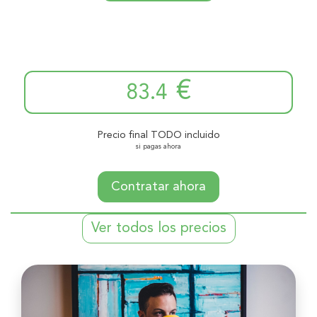
€
83.4
Precio final TODO incluido
si pagas ahora
Contratar ahora
Ver todos los precios