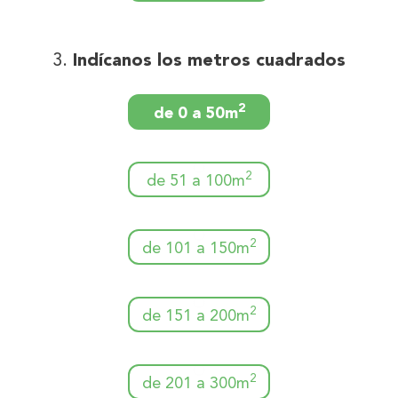
Indícanos los metros cuadrados
2
de 0 a 50m
2
de 51 a 100m
2
de 101 a 150m
2
de 151 a 200m
2
de 201 a 300m