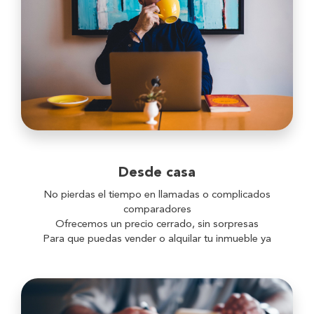
Desde casa
No pierdas el tiempo en llamadas o complicados
comparadores
Ofrecemos un precio cerrado, sin sorpresas
Para que puedas vender o alquilar tu inmueble ya