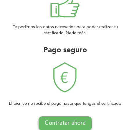
Te pedimos los datos necesarios para poder realizar tu
certificado ¡Nada más!
Pago seguro
El técnico no recibe el pago hasta que tengas el certificado
Contratar ahora