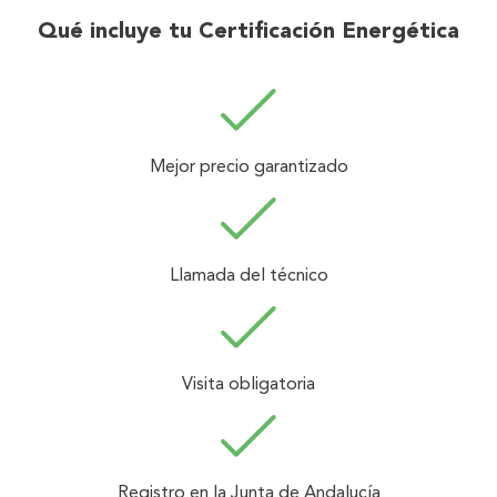
Qué incluye tu Certificación Energética
Mejor precio garantizado
Llamada del técnico
Visita obligatoria
Registro en la Junta de Andalucía