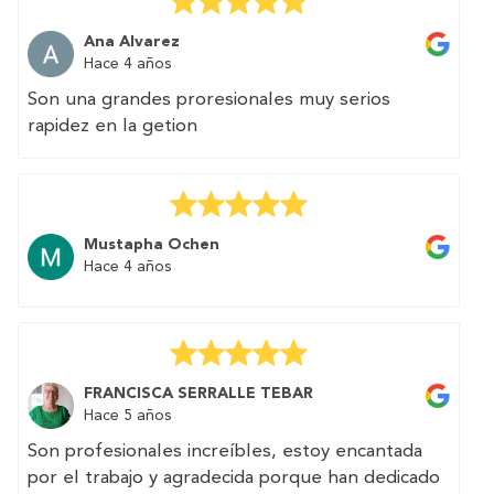
Muchas gracias por vuestra excelente atención.
Ana Alvarez
Hace 4 años
Son una grandes proresionales muy serios
rapidez en la getion
Mustapha Ochen
Hace 4 años
FRANCISCA SERRALLE TEBAR
Hace 5 años
Son profesionales increíbles, estoy encantada
por el trabajo y agradecida porque han dedicado