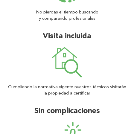
No pierdas el tiempo buscando
y comparando profesionales
Visita incluida
Cumpliendo la normativa vigente nuestros técnicos visitarán
la propiedad a certificar
Sin complicaciones