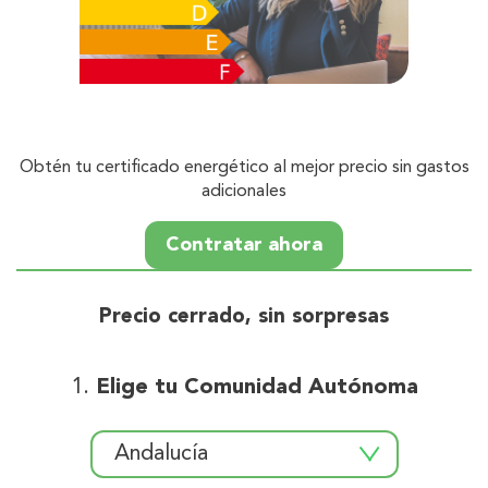
Obtén tu certificado energético al mejor precio sin gastos
adicionales
Contratar ahora
Precio cerrado, sin sorpresas
Elige tu Comunidad Autónoma