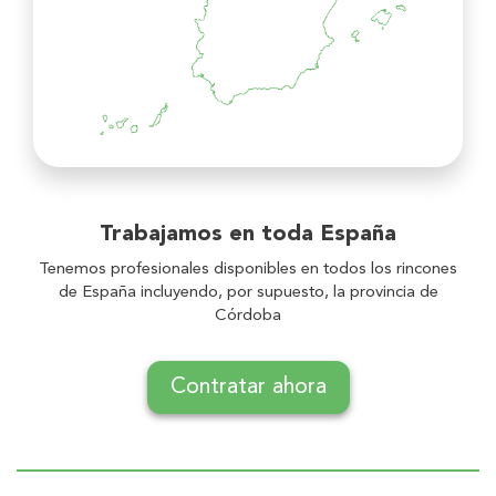
Trabajamos en toda
España
Tenemos profesionales disponibles en todos los rincones
de España incluyendo, por supuesto, la provincia de
Córdoba
Contratar ahora