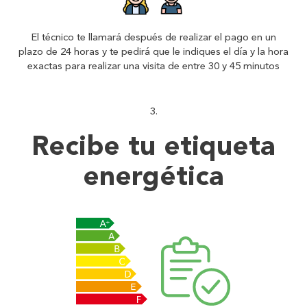
El técnico te llamará después de realizar el pago en un
plazo de 24 horas y te pedirá que le indiques el día y la hora
exactas para realizar una visita de entre 30 y 45 minutos
Recibe tu
etiqueta
energética