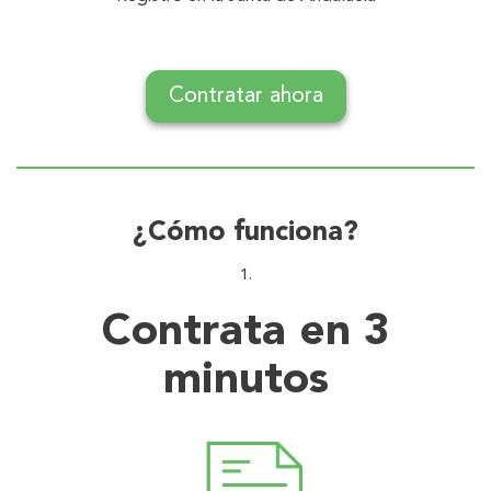
Contratar ahora
¿Cómo funciona?
Contrata en 3
minutos