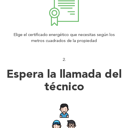
Elige el certificado energético que necesitas según los
metros cuadrados de la propiedad
Espera la llamada del
técnico