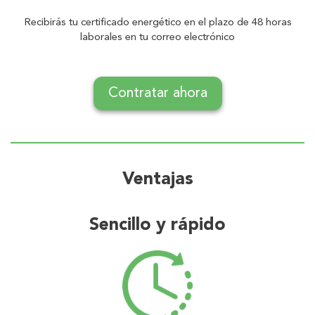
Recibirás tu certificado energético en el plazo de 48 horas
laborales en tu correo electrónico
Contratar ahora
Ventajas
Sencillo y rápido