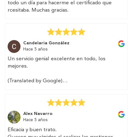
todo un día para hacerme el certificado que
rcesitaba. Muchas gracias.
Candelaria González
Hace 5 años
Un servicio genial excelente en todo, los
mejores.
(Translated by Google)
Great service excellent in all, the best.
Alex Navarro
Hace 5 años
Eficacia y buen trato.