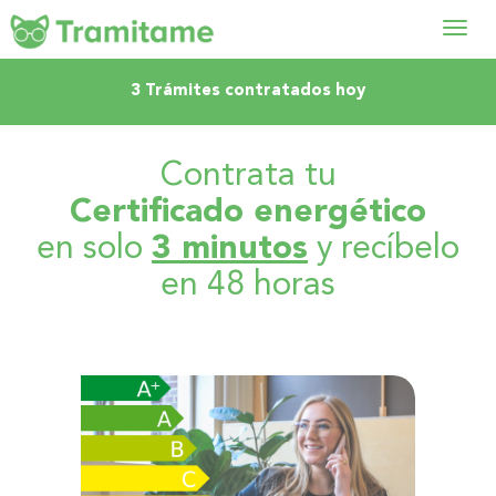
Abrir
3 Trámites contratados hoy
menú
Contrata tu
Certificado energético
en solo
3 minutos
y recíbelo
en 48 horas