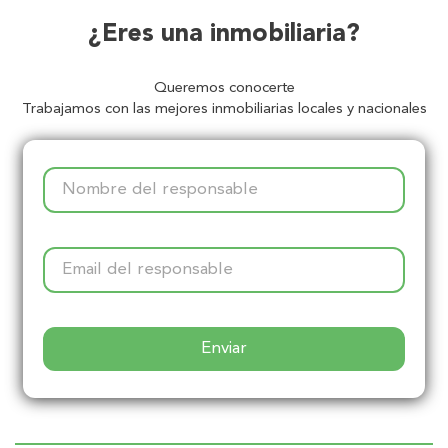
¿Eres una inmobiliaria?
Queremos conocerte
Trabajamos con las mejores inmobiliarias locales y nacionales