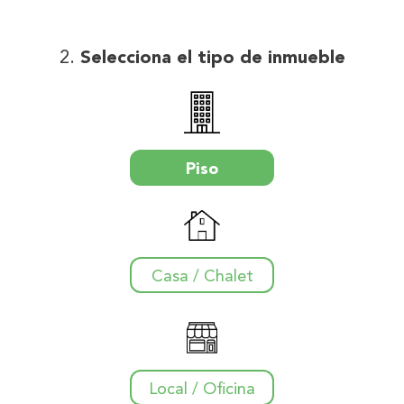
Selecciona el tipo de inmueble
Piso
Casa / Chalet
Local / Oficina