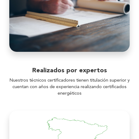
Realizados por expertos
Nuestros técnicos certificadores tienen titulación superior y
cuentan con años de experiencia realizando certificados
energéticos